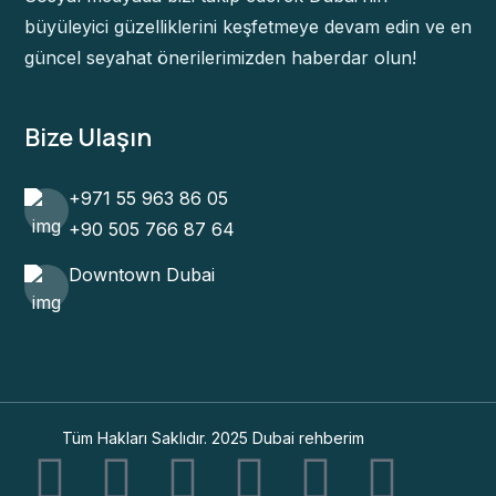
büyüleyici güzelliklerini keşfetmeye devam edin ve en
güncel seyahat önerilerimizden haberdar olun!
Bize Ulaşın
+971 55 963 86 05
+90 505 766 87 64
Downtown Dubai
Tüm Hakları Saklıdır. 2025 Dubai rehberim