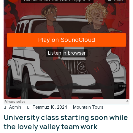
Admin
Temmuz 10, 2024
Mountain Tours
University class starting soon while
the lovely valley team work